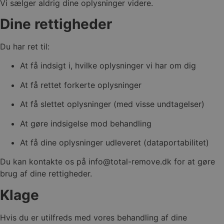
Vi sælger aldrig dine oplysninger videre.
Dine rettigheder
Du har ret til:
At få indsigt i, hvilke oplysninger vi har om dig
At få rettet forkerte oplysninger
At få slettet oplysninger (med visse undtagelser)
At gøre indsigelse mod behandling
At få dine oplysninger udleveret (dataportabilitet)
Du kan kontakte os på
info@total-remove.dk
for at gøre
brug af dine rettigheder.
Klage
Hvis du er utilfreds med vores behandling af dine