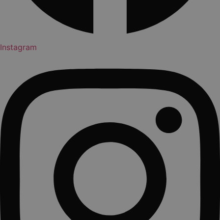
Instagram