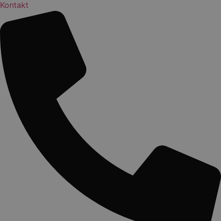
Kontakt