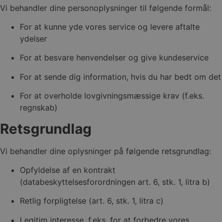
Vi behandler dine personoplysninger til følgende formål:
For at kunne yde vores service og levere aftalte
ydelser
For at besvare henvendelser og give kundeservice
For at sende dig information, hvis du har bedt om det
For at overholde lovgivningsmæssige krav (f.eks.
regnskab)
Retsgrundlag
Vi behandler dine oplysninger på følgende retsgrundlag:
Opfyldelse af en kontrakt
(databeskyttelsesforordningen art. 6, stk. 1, litra b)
Retlig forpligtelse (art. 6, stk. 1, litra c)
Legitim interesse, f.eks. for at forbedre vores