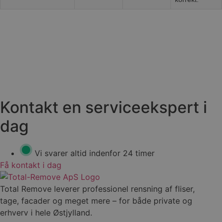
Kontakt en serviceekspert i
dag
Vi svarer altid indenfor 24 timer
Få kontakt i dag
Total Remove leverer professionel rensning af fliser,
tage, facader og meget mere – for både private og
erhverv i hele Østjylland.