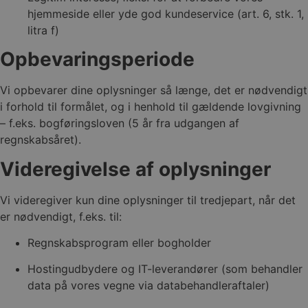
hjemmeside eller yde god kundeservice (art. 6, stk. 1,
litra f)
Opbevaringsperiode
Vi opbevarer dine oplysninger så længe, det er nødvendigt
i forhold til formålet, og i henhold til gældende lovgivning
– f.eks. bogføringsloven (5 år fra udgangen af
regnskabsåret).
Videregivelse af oplysninger
Vi videregiver kun dine oplysninger til tredjepart, når det
er nødvendigt, f.eks. til:
Regnskabsprogram eller bogholder
Hostingudbydere og IT-leverandører (som behandler
data på vores vegne via databehandleraftaler)