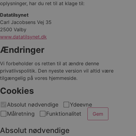
oplysninger, har du ret til at klage til:
Datatilsynet
Carl Jacobsens Vej 35
2500 Valby
www.datatilsynet.dk
Ændringer
Vi forbeholder os retten til at ændre denne
privatlivspolitik. Den nyeste version vil altid være
tilgængelig på vores hjemmeside.
Cookies
Absolut nødvendige
Ydeevne
Målretning
Funktionalitet
Gem
Absolut nødvendige