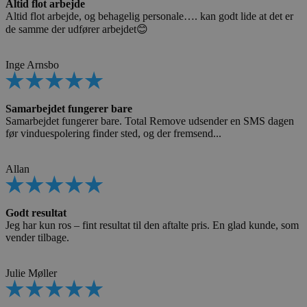
Altid flot arbejde
Altid flot arbejde, og behagelig personale…. kan godt lide at det er
de samme der udfører arbejdet😊
Inge Arnsbo
Samarbejdet fungerer bare
Samarbejdet fungerer bare. Total Remove udsender en SMS dagen
før vinduespolering finder sted, og der fremsend...
Allan
Godt resultat
Jeg har kun ros – fint resultat til den aftalte pris. En glad kunde, som
vender tilbage.
Julie Møller