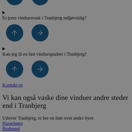
Er jeres vinduesvask i Tranbjerg miljøvenlig?
Kan jeg få en fast vinduespudser i Tranbjerg?
Kontakt os
Vi kan også vaske dine vinduer andre steder
end i Tranbjerg
Udover Tranbjerg, er her en liste over andre byer:
Hasselager
Brabrand