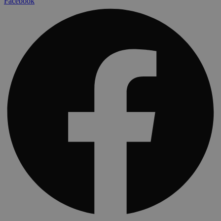
Facebook