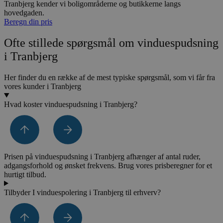
Tranbjerg kender vi boligområderne og butikkerne langs
hovedgaden.
Beregn din pris
Ofte stillede spørgsmål om vinduespudsning
i Tranbjerg
Her finder du en række af de mest typiske spørgsmål, som vi får fra
vores kunder i Tranbjerg
Hvad koster vinduespudsning i Tranbjerg?
Prisen på vinduespudsning i Tranbjerg afhænger af antal ruder,
adgangsforhold og ønsket frekvens. Brug vores prisberegner for et
hurtigt tilbud.
Tilbyder I vinduespolering i Tranbjerg til erhverv?