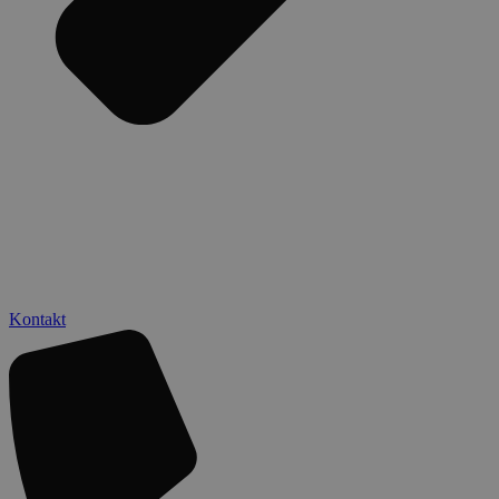
Kontakt