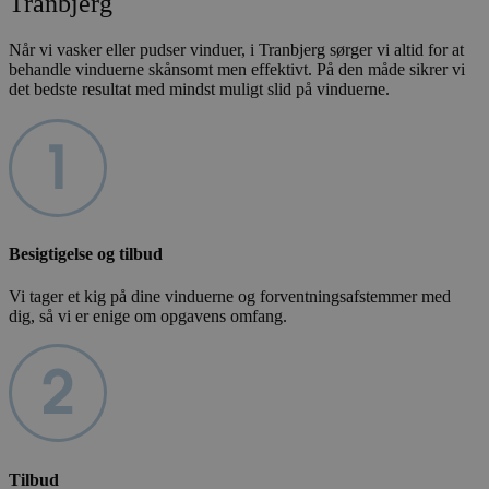
Tranbjerg
Når vi vasker eller pudser vinduer, i Tranbjerg sørger vi altid for at
behandle vinduerne skånsomt men effektivt. På den måde sikrer vi
det bedste resultat med mindst muligt slid på vinduerne.
Besigtigelse og tilbud
Vi tager et kig på dine vinduerne og forventningsafstemmer med
dig, så vi er enige om opgavens omfang.
Tilbud