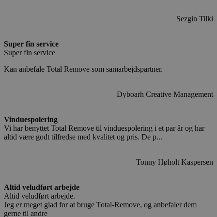
Sezgin Tilki
Super fin service
Super fin service
Kan anbefale Total Remove som samarbejdspartner.
Dyboarh Creative Management
Vinduespolering
Vi har benyttet Total Remove til vinduespolering i et par år og har
altid være godt tilfredse med kvalitet og pris. De p...
Tonny Høholt Kaspersen
Altid veludført arbejde
Altid veludført arbejde.
Jeg er meget glad for at bruge Total-Remove, og anbefaler dem
gerne til andre