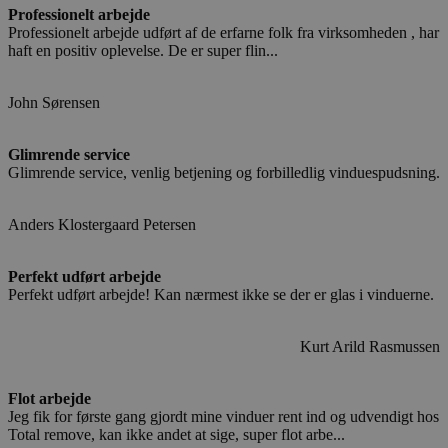
Professionelt arbejde
Professionelt arbejde udført af de erfarne folk fra virksomheden , har
haft en positiv oplevelse. De er super flin...
John Sørensen
Glimrende service
Glimrende service, venlig betjening og forbilledlig vinduespudsning.
Anders Klostergaard Petersen
Perfekt udført arbejde
Perfekt udført arbejde! Kan nærmest ikke se der er glas i vinduerne.
Kurt Arild Rasmussen
Flot arbejde
Jeg fik for første gang gjordt mine vinduer rent ind og udvendigt hos
Total remove, kan ikke andet at sige, super flot arbe...