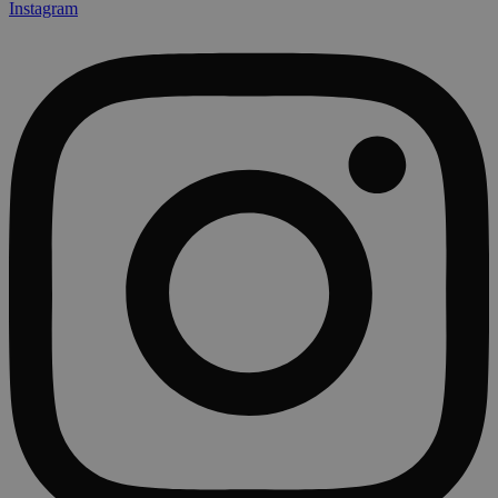
Instagram