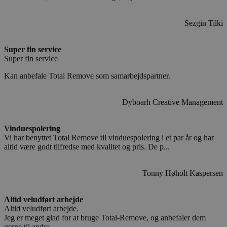
Sezgin Tilki
Super fin service
Super fin service
Kan anbefale Total Remove som samarbejdspartner.
Dyboarh Creative Management
Vinduespolering
Vi har benyttet Total Remove til vinduespolering i et par år og har
altid være godt tilfredse med kvalitet og pris. De p...
Tonny Høholt Kaspersen
Altid veludført arbejde
Altid veludført arbejde.
Jeg er meget glad for at bruge Total-Remove, og anbefaler dem
gerne til andre