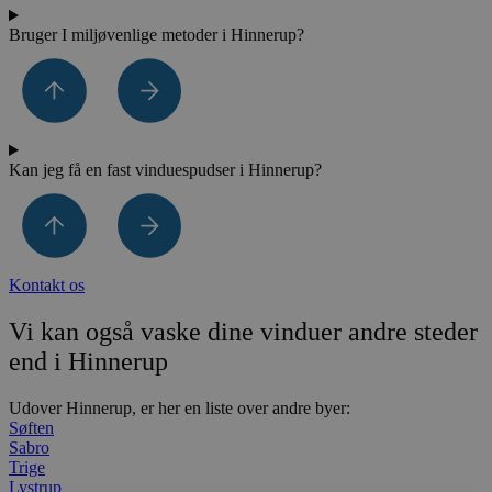
Bruger I miljøvenlige metoder i Hinnerup?
Kan jeg få en fast vinduespudser i Hinnerup?
Kontakt os
Vi kan også vaske dine vinduer andre steder
end i Hinnerup
Udover Hinnerup, er her en liste over andre byer:
Søften
Sabro
Trige
Lystrup