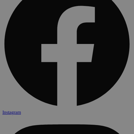
Instagram