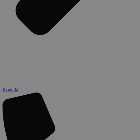
Kontakt