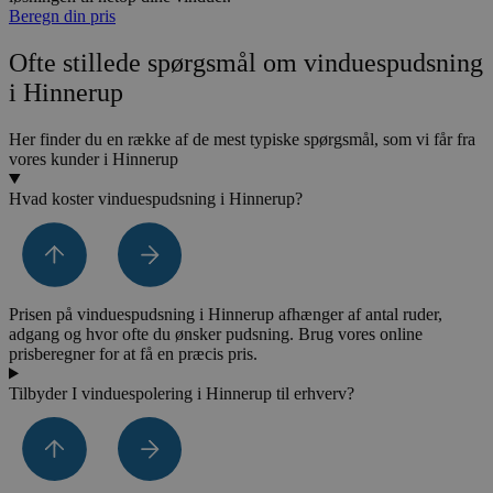
Beregn din pris
Ofte stillede spørgsmål om vinduespudsning
i Hinnerup
Her finder du en række af de mest typiske spørgsmål, som vi får fra
vores kunder i Hinnerup
Hvad koster vinduespudsning i Hinnerup?
Prisen på vinduespudsning i Hinnerup afhænger af antal ruder,
adgang og hvor ofte du ønsker pudsning. Brug vores online
prisberegner for at få en præcis pris.
Tilbyder I vinduespolering i Hinnerup til erhverv?