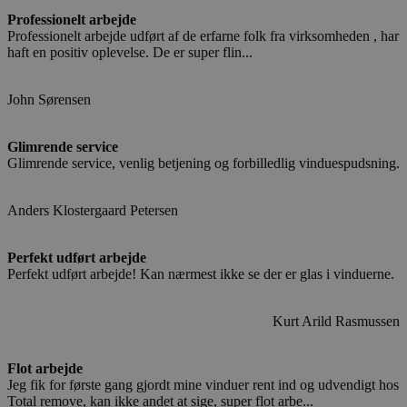
Professionelt arbejde
Professionelt arbejde udført af de erfarne folk fra virksomheden , har
haft en positiv oplevelse. De er super flin...
John Sørensen
Glimrende service
Glimrende service, venlig betjening og forbilledlig vinduespudsning.
Anders Klostergaard Petersen
Perfekt udført arbejde
Perfekt udført arbejde! Kan nærmest ikke se der er glas i vinduerne.
Kurt Arild Rasmussen
Flot arbejde
Jeg fik for første gang gjordt mine vinduer rent ind og udvendigt hos
Total remove, kan ikke andet at sige, super flot arbe...