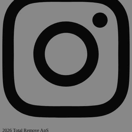
2026 Total Remove ApS