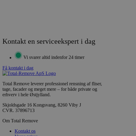
Kontakt en serviceekspert i dag
Vi svarer altid indenfor 24 timer
Få kontakt i dag
Total Remove leverer professionel rensning af fliser,
tage, facader og meget mere – for både private og
erhverv i hele Østjylland.
Skjoldsgade 16 Kongsvang, 8260 Viby J
CVR. 37896713
Om Total Remove
Kontakt os