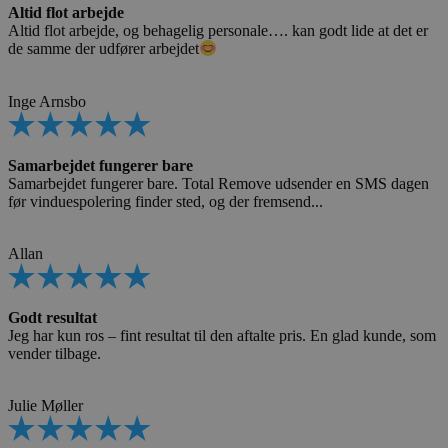
Altid flot arbejde
Altid flot arbejde, og behagelig personale…. kan godt lide at det er
de samme der udfører arbejdet
Inge Arnsbo
Samarbejdet fungerer bare
Samarbejdet fungerer bare. Total Remove udsender en SMS dagen
før vinduespolering finder sted, og der fremsend...
Allan
Godt resultat
Jeg har kun ros – fint resultat til den aftalte pris. En glad kunde, som
vender tilbage.
Julie Møller